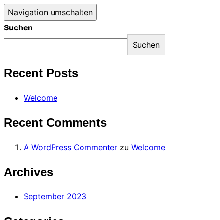
Navigation umschalten
Suchen
Suchen
Recent Posts
Welcome
Recent Comments
A WordPress Commenter
zu
Welcome
Archives
September 2023