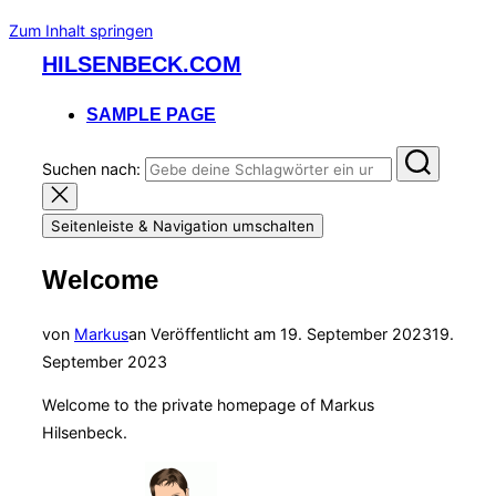
Zum Inhalt springen
HILSENBECK.COM
SAMPLE PAGE
Suchen nach:
Seitenleiste & Navigation umschalten
Welcome
von
Markus
an
Veröffentlicht am
19. September 2023
19.
September 2023
Welcome to the private homepage of Markus
Hilsenbeck.