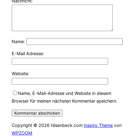
Nachricht:
Name:
E-Mail Adresse:
Website:
Name, E-Mail-Adresse und Website in diesem
Browser für meinen nächsten Kommentar speichern.
Copyright © 2026 hilsenbeck.com
Inspiro Theme
von
WPZOOM