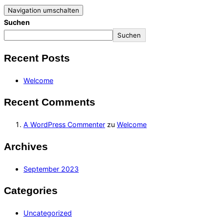
Navigation umschalten
Suchen
Suchen
Recent Posts
Welcome
Recent Comments
A WordPress Commenter
zu
Welcome
Archives
September 2023
Categories
Uncategorized