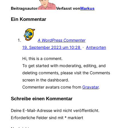
Beitragsautor
Verfasst von
Markus
Ein Kommentar
A WordPress Commenter
19. September 2023 um 10:28
·
Antworten
Hi, this is a comment.
To get started with moderating, editing, and
deleting comments, please visit the Comments
screen in the dashboard.
Commenter avatars come from
Gravatar
.
Schreibe einen Kommentar
Deine E-Mail-Adresse wird nicht veröffentlicht.
Erforderliche Felder sind mit
*
markiert